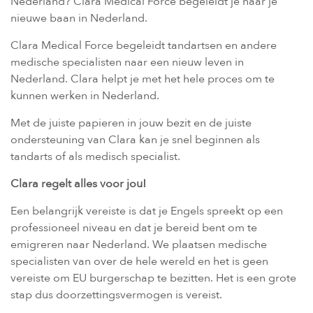
Nederland? Clara Medical Force begeleidt je naar je
nieuwe baan in Nederland.
Clara Medical Force begeleidt tandartsen en andere
medische specialisten naar een nieuw leven in
Nederland. Clara helpt je met het hele proces om te
kunnen werken in Nederland.
Met de juiste papieren in jouw bezit en de juiste
ondersteuning van Clara kan je snel beginnen als
tandarts of als medisch specialist.
Clara regelt alles voor jou!
Een belangrijk vereiste is dat je Engels spreekt op een
professioneel niveau en dat je bereid bent om te
emigreren naar Nederland. We plaatsen medische
specialisten van over de hele wereld en het is geen
vereiste om EU burgerschap te bezitten. Het is een grote
stap dus doorzettingsvermogen is vereist.