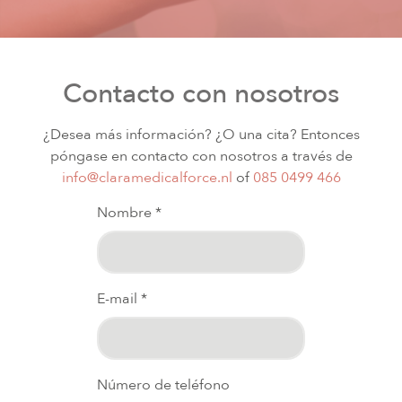
Contacto con nosotros
¿Desea más información? ¿O una cita? Entonces
póngase en contacto con nosotros a través de
info@claramedicalforce.nl
of
085 0499 466
Nombre *
E-mail *
Número de teléfono