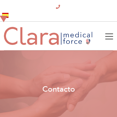
Contacto