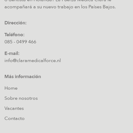
acompañará a su nuevo trabajo en los Países Bajos.
Dirección:
Teléfono:
085 - 0499 466
E-mail:
info@claramedicalforce.nl
Más información
Home
Sobre nosotros
Vacantes
Contacto